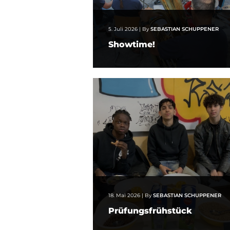
5. Juli 2026
|
By
SEBASTIAN SCHUPPENER
Showtime!
18. Mai 2026
|
By
SEBASTIAN SCHUPPENER
Prüfungsfrühstück