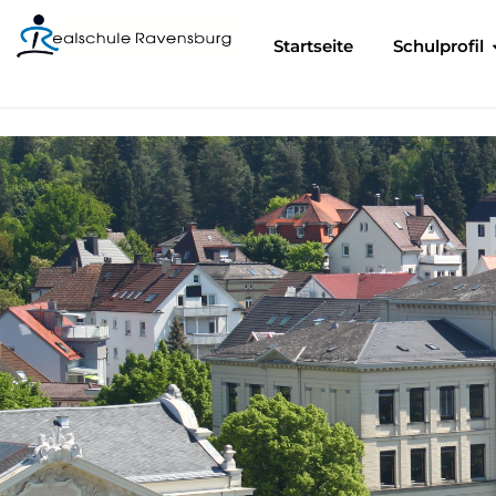
Startseite
Schulprofil