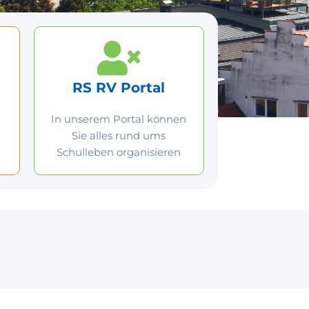
RS RV Portal
In unserem Portal können
Sie alles rund ums
Schulleben organisieren