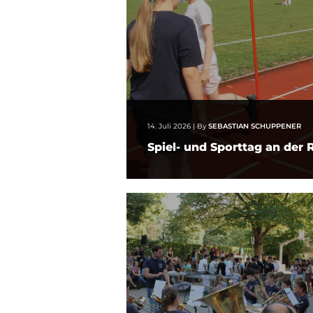
14. Juli 2026
|
By
SEBASTIAN SCHUPPENER
Spiel- und Sporttag an der