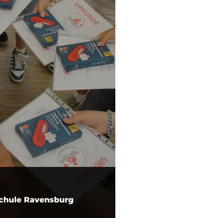
schule Ravensburg