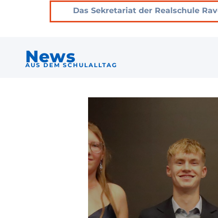
Das Sekretariat der Realschule Ra
News
AUS DEM SCHULALLTAG