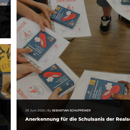
29. Juni 2026
|
By
SEBASTIAN SCHUPPENER
Anerkennung für die Schulsanis der Real