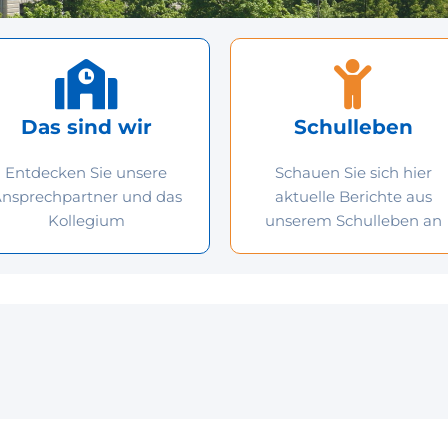
Das sind wir
Schulleben
Entdecken Sie unsere
Schauen Sie sich hier
nsprech
partner
und das
aktuelle Berichte aus
Kollegium
unserem Schulleben an