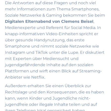
Die Antworten auf diese Fragen und noch viel
mehr Informationen zum Thema Smartphones,
Soziale Netzwerke & Gaming bekommen Sie beim
Digitalen Elternabend von Clemens Beisel
,
Medienexperte und Referent für Social Media. In
knapp-informativen Video-Einheiten spricht er
über gesunde Handynutzung, das erste
Smartphone und nimmt soziale Netzwerke wie
Instagram und TikTok unter die Lupe. Er diskutiert
mit Experten über Mediensucht und
jugendgefährdende Inhalte auf den sozialen
Plattformen und wirft einen Blick auf Streaming-
Anbieter wie Netflix.
Außerdem erhalten Sie einen Überblick zur
Rechtslage und den Konsequenzen, die es haben
kann, wenn Kinder und Jugendliche nicht-
jugendfreie oder illegale Inhalte teilen und auf
ihren Telefonen lokal gespeichert haben.