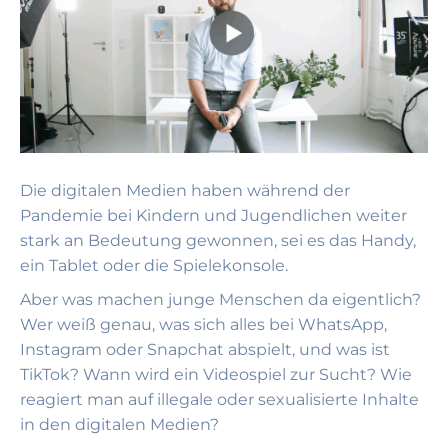
Die digitalen Medien haben während der
Pandemie bei Kindern und Jugendlichen weiter
stark an Bedeutung gewonnen, sei es das Handy,
ein Tablet oder die Spielekonsole.
Aber was machen junge Menschen da eigentlich?
Wer weiß genau, was sich alles bei WhatsApp,
Instagram oder Snapchat abspielt, und was ist
TikTok? Wann wird ein Videospiel zur Sucht? Wie
reagiert man auf illegale oder sexualisierte Inhalte
in den digitalen Medien?