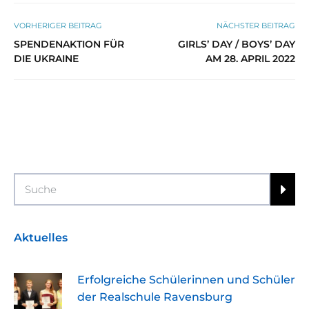
VORHERIGER BEITRAG
NÄCHSTER BEITRAG
SPENDENAKTION FÜR
GIRLS’ DAY / BOYS’ DAY
DIE UKRAINE
AM 28. APRIL 2022
Search
Aktuelles
Erfolgreiche Schülerinnen und Schüler
der Realschule Ravensburg