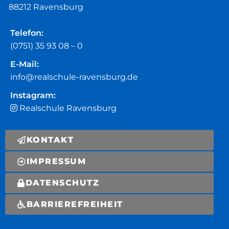
88212 Ravensburg
Telefon:
(0751) 35 93 08 – 0
E-Mail:
info@realschule-ravensburg.de
Instagram:
Realschule Ravensburg
KONTAKT
IMPRESSUM
DATENSCHUTZ
BARRIEREFREIHEIT