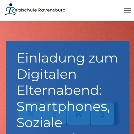
Einladung zum
Digitalen
Elternabend:
Smartphones,
Soziale