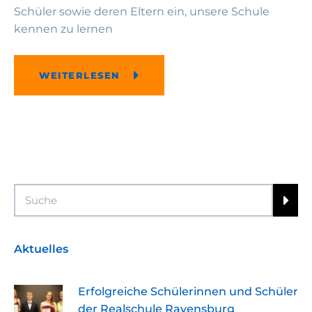
Schüler sowie deren Eltern ein, unsere Schule
kennen zu lernen
WEITERLESEN
Search
Aktuelles
Erfolgreiche Schülerinnen und Schüler
der Realschule Ravensburg