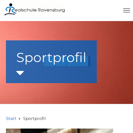
Sportprofil
Start
Sportprofil