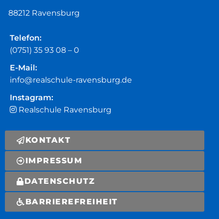
88212 Ravensburg
Telefon:
(0751) 35 93 08 – 0
E-Mail:
info@realschule-ravensburg.de
Instagram:
Realschule Ravensburg
KONTAKT
IMPRESSUM
DATENSCHUTZ
BARRIEREFREIHEIT