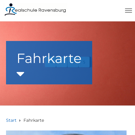
Fahrkarte
Start
Fahrkarte