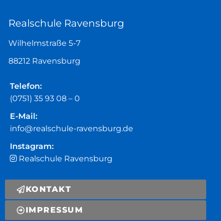
Realschule Ravensburg
Wilhelmstraße 5-7
88212 Ravensburg
Telefon:
(0751) 35 93 08 – 0
E-Mail:
info@realschule-ravensburg.de
Instagram:
Realschule Ravensburg
KONTAKT
IMPRESSUM