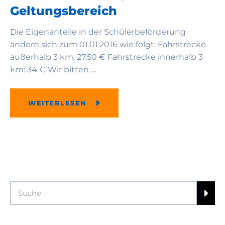
Geltungsbereich
Die Eigenanteile in der Schülerbeförderung
ändern sich zum 01.01.2016 wie folgt: Fahrstrecke
außerhalb 3 km: 27,50 € Fahrstrecke innerhalb 3
km: 34 € Wir bitten
…
WEITERLESEN
Search