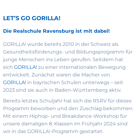
LET’S GO GORILLA!
Die Realschule Ravensburg ist mit dabei!
GORILLA! wurde bereits 2010 in der Schweiz als
Gesundheitsförderungs- und
Bildungsprogramm für
junge Menschen ins Leben gerufen. Seitdem hat
sich
GORILLA!
zu einer internationalen Bewegung
entwickelt. Zunächst waren die Macher von
GORILLA!
in bayrischen Schulen unterwegs – seit
2023 sind sie auch in Baden-Württemberg aktiv.
Bereits letztes Schuljahr hat sich die RSRV für dieses
Programm beworben und den Zuschlag bekommen.
Mit einem Hiphop- und Breakdance-Workshop für
unsere damaligen 8. Klassen im Frühjahr 2024 sind
wir in das GORILLA!-Programm gestartet.