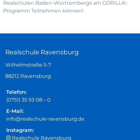
Realschulen Baden-Württembergs am GORILLA!-
Programm Teilnehmen können!
Realschule Ravensburg
Wilhelmstraße 5-7
88212 Ravensburg
Telefon:
(0751) 35 93 08 – 0
E-Mail:
info@realschule-ravensburg.de
Instagram:
Realschule Ravensburg