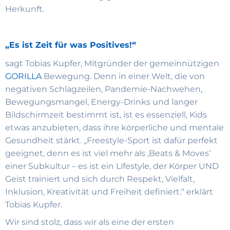
Herkunft.
„Es ist Zeit für was Positives!“
sagt Tobias Kupfer, Mitgründer der gemeinnützigen
GORILLA
Bewegung. Denn in einer Welt, die von
negativen Schlagzeilen, Pandemie-Nachwehen,
Bewegungsmangel, Energy-Drinks und langer
Bildschirmzeit bestimmt ist, ist es essenziell, Kids
etwas anzubieten, dass ihre körperliche und mentale
Gesundheit stärkt. „Freestyle-Sport ist dafür perfekt
geeignet, denn es ist viel mehr als ‚Beats & Moves‘
einer Subkultur – es ist ein Lifestyle, der Körper UND
Geist trainiert und sich durch Respekt, Vielfalt,
Inklusion, Kreativität und Freiheit definiert.“ erklärt
Tobias Kupfer.
Wir sind stolz, dass wir als eine der ersten