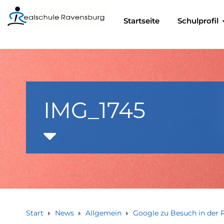
Startseite
Schulprofil
IMG_1745
Start
News
Allgemein
Google zu Besuch in der 