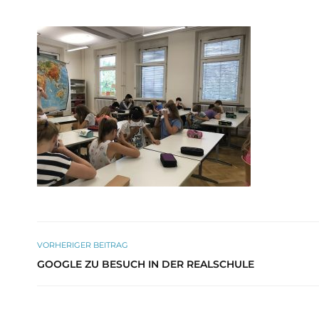
VORHERIGER BEITRAG
GOOGLE ZU BESUCH IN DER REALSCHULE