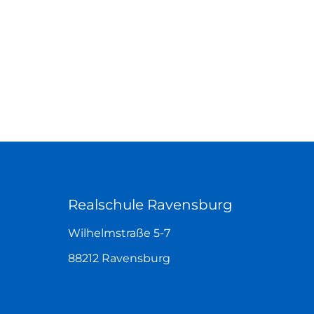
Realschule Ravensburg
Wilhelmstraße 5-7
88212 Ravensburg