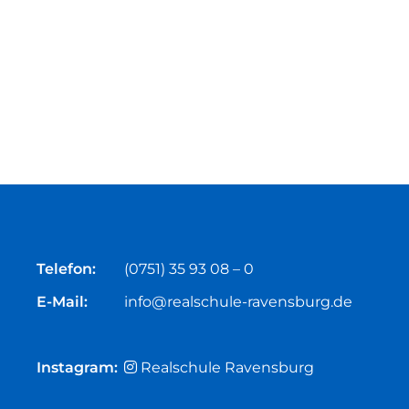
Telefon:
(0751) 35 93 08 – 0
E-Mail:
info@realschule-ravensburg.de
Instagram:
Realschule Ravensburg