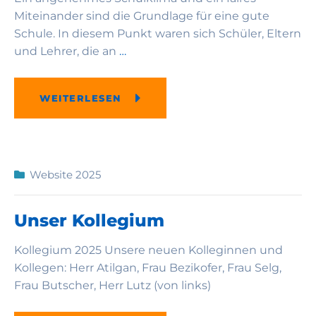
Miteinander sind die Grundlage für eine gute
Schule. In diesem Punkt waren sich Schüler, Eltern
und Lehrer, die an
…
WEITERLESEN
Website 2025
Unser Kollegium
Kollegium 2025 Unsere neuen Kolleginnen und
Kollegen: Herr Atilgan, Frau Bezikofer, Frau Selg,
Frau Butscher, Herr Lutz (von links)