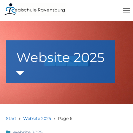
Website 2025
Start
Website 2025
Page 6
Website 2025