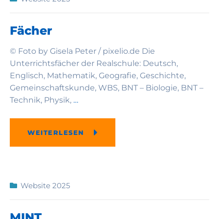
Fächer
© Foto by Gisela Peter / pixelio.de Die
Unterrichtsfächer der Realschule: Deutsch,
Englisch, Mathematik, Geografie, Geschichte,
Gemeinschaftskunde, WBS, BNT – Biologie, BNT –
Technik, Physik,
…
WEITERLESEN
Website 2025
MINT