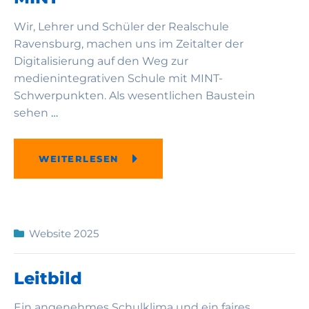
Wir, Lehrer und Schüler der Realschule
Ravensburg, machen uns im Zeitalter der
Digitalisierung auf den Weg zur
medienintegrativen Schule mit MINT-
Schwerpunkten. Als wesentlichen Baustein
sehen
…
WEITERLESEN
Website 2025
Leitbild
Ein angenehmes Schulklima und ein faires