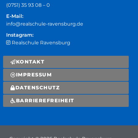
(0751) 35 93 08 – 0
E-Mail:
info@realschule-ravensburg.de
Instagram:
Realschule Ravensburg
KONTAKT
IMPRESSUM
DATENSCHUTZ
BARRIEREFREIHEIT