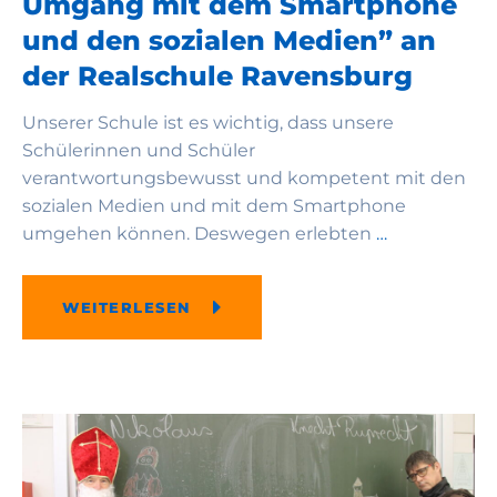
Umgang mit dem Smartphone
und den sozialen Medien” an
der Realschule Ravensburg
Unserer Schule ist es wichtig, dass unsere
Schülerinnen und Schüler
verantwortungsbewusst und kompetent mit den
sozialen Medien und mit dem Smartphone
umgehen können. Deswegen erlebten
…
WEITERLESEN