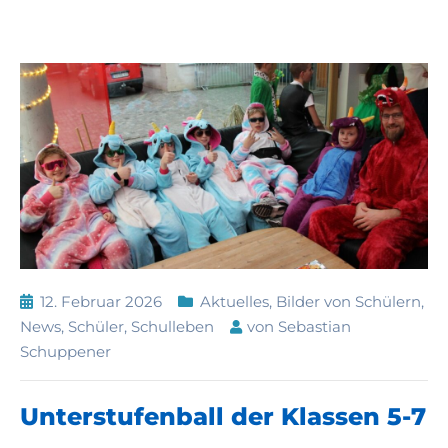
12. Februar 2026
Aktuelles
,
Bilder von Schülern
,
News
,
Schüler
,
Schulleben
von
Sebastian
Schuppener
Unterstufenball der Klassen 5-7