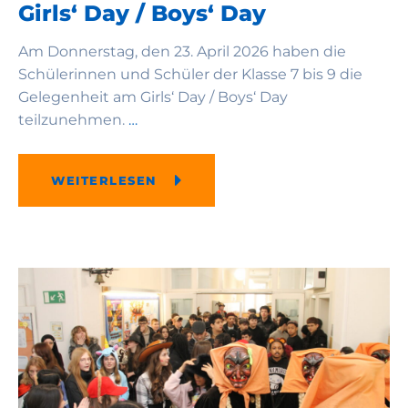
Girls‘ Day / Boys‘ Day
Am Donnerstag, den 23. April 2026 haben die
Schülerinnen und Schüler der Klasse 7 bis 9 die
Gelegenheit am Girls‘ Day / Boys‘ Day
teilzunehmen.
…
WEITERLESEN