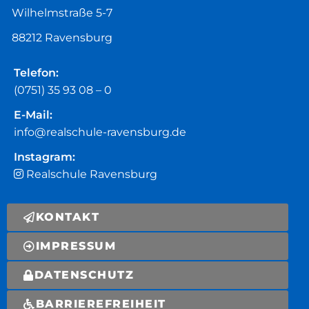
Wilhelmstraße 5-7
88212 Ravensburg
Telefon:
(0751) 35 93 08 – 0
E-Mail:
info@realschule-ravensburg.de
Instagram:
Realschule Ravensburg
KONTAKT
IMPRESSUM
DATENSCHUTZ
BARRIEREFREIHEIT