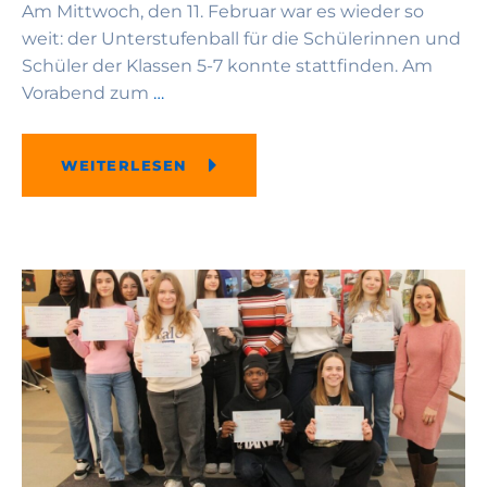
Am Mittwoch, den 11. Februar war es wieder so
weit: der Unterstufenball für die Schülerinnen und
Schüler der Klassen 5-7 konnte stattfinden. Am
Vorabend zum
…
WEITERLESEN