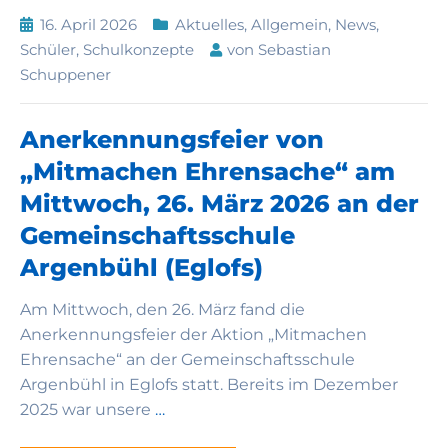
16. April 2026
Aktuelles
,
Allgemein
,
News
,
Schüler
,
Schulkonzepte
von
Sebastian
Schuppener
Anerkennungsfeier von
„Mitmachen Ehrensache“ am
Mittwoch, 26. März 2026 an der
Gemeinschaftsschule
Argenbühl (Eglofs)
Am Mittwoch, den 26. März fand die
Anerkennungsfeier der Aktion „Mitmachen
Ehrensache“ an der Gemeinschaftsschule
Argenbühl in Eglofs statt. Bereits im Dezember
2025 war unsere
…