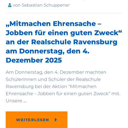
von
Sebastian Schuppener
„Mitmachen Ehrensache –
Jobben für einen guten Zweck“
an der Realschule Ravensburg
am Donnerstag, den 4.
Dezember 2025
Am Donnerstag, den 4. Dezember machten
Schülerinnen und Schüler der Realschule
Ravensburg bei der Aktion “Mitmachen
Ehrensache – Jobben für einen guten Zweck” mit.
Unsere
…
WEITERLESEN