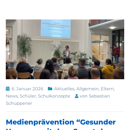
6. Januar 2026
Aktuelles
,
Allgemein
,
Eltern
,
News
,
Schüler
,
Schulkonzepte
von
Sebastian
Schuppener
Medienprävention “Gesunder