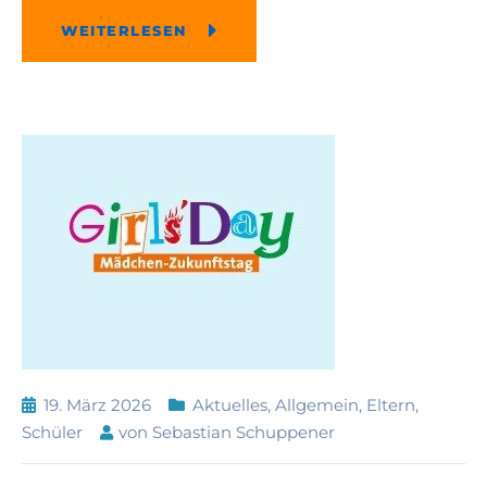
WEITERLESEN
19. März 2026
Aktuelles
,
Allgemein
,
Eltern
,
Schüler
von
Sebastian Schuppener