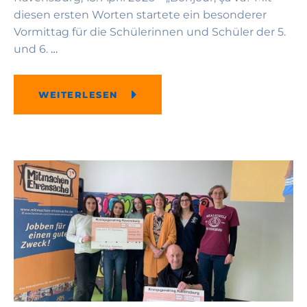
diesen ersten Worten startete ein besonderer
Vormittag für die Schülerinnen und Schüler der 5.
und 6.
…
WEITERLESEN