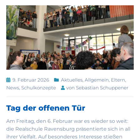
9. Februar 2026
Aktuelles
,
Allgemein
,
Eltern
,
News
,
Schulkonzepte
von
Sebastian Schuppener
Tag der offenen Tür
Am Freitag, den 6. Februar war es wieder so weit:
die Realschule Ravensburg präsentierte sich in all
ihrer Vielfalt. Auf besonderes Interesse stießen